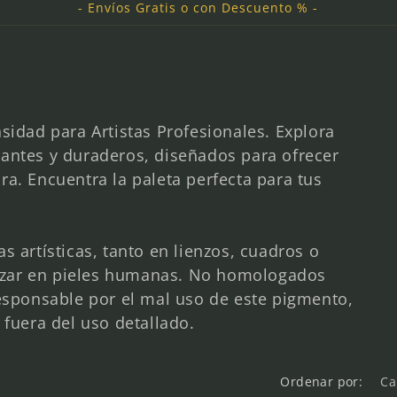
- Envíos Gratis o con Descuento % -
sidad para Artistas Profesionales. Explora
rantes y duraderos, diseñados para ofrecer
ra. Encuentra la paleta perfecta para tus
s artísticas, tanto en lienzos, cuadros o
ilizar en pieles humanas. No homologados
responsable por el mal uso de este pigmento,
 fuera del uso detallado.
Ordenar por: