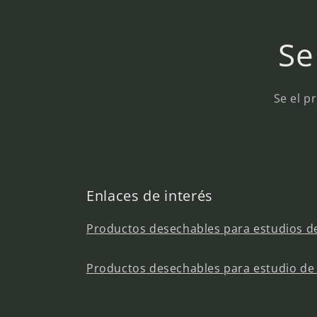
Se
Se el p
Enlaces de interés
Productos desechables para estudios de
Productos desechables para estudio de 