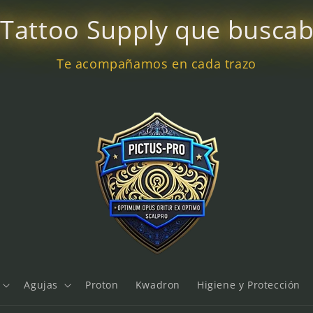
 Tattoo Supply que busca
Te acompañamos en cada trazo
Agujas
Proton
Kwadron
Higiene y Protección