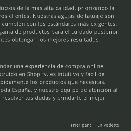
tos de la más alta calidad, priorizando la
ros clientes. Nuestras agujas de tatuaje son
tas cumplen con los estándares más exigentes.
ama de productos para el cuidado posterior
entes obtengan los mejores resultados.
ndar una experiencia de compra online
ruido en Shopify, es intuitivo y fácil de
ápidamente los productos que necesitas.
toda España, y nuestro equipo de atención al
 resolver tus dudas y brindarte el mejor
Trier par :