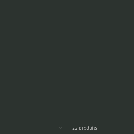
22 produits