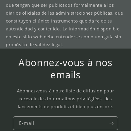
que tengan que ser publicados formalmente a los
diarios oficiales de las administraciones públicas, que
constituyen el único instrumento que da fe de su
autenticidad y contenido. La información disponible
en este sitio web debe entenderse como una guía sin
propósito de validez legal.
Abonnez-vous à nos
emails
Abonnez-vous à notre liste de diffusion pour
recevoir des informations privilégiées, des
lancements de produits et bien plus encore.
E-mail