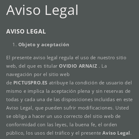
Aviso Legal
AVISO LEGAL
Objeto y aceptación
El presente aviso legal regula el uso de nuestro sitio
web, del que es titular
OVIDIO ARNAIZ
. La
navegación por el sitio web
de
PICTUSPRO.ES
atribuye la condición de usuario del
mismo e implica la aceptación plena y sin reservas de
todas y cada una de las disposiciones incluidas en este
Aviso Legal, que pueden sufrir modificaciones. Usted
se obliga a hacer un uso correcto del sitio web de
conformidad con las leyes, la buena fe, el orden
público, los usos del tráfico y el presente
Aviso Legal
.