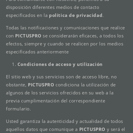
disposición diferentes medios de contacto
especificados en la
política de privacidad
.
Todas las notificaciones y comunicaciones que realice
con
PICTUSPRO
se considerarán eficaces, a todos los
efectos, siempre y cuando se realicen por los medios
especificados anteriormente
Condiciones de acceso y utilización
El sitio web y sus servicios son de acceso libre, no
obstante,
PICTUSPRO
condiciona la utilización de
algunos de los servicios ofrecidos en su web a la
previa cumplimentación del correspondiente
formulario.
Usted garantiza la autenticidad y actualidad de todos
aquellos datos que comunique a
PICTUSPRO
y será el