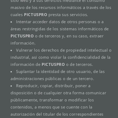
sitio web y a sus servicios mediante el consumo
masivo de los recursos informáticos a través de los
cuales
PICTUSPRO
presta sus servicios.
Intentar acceder datos de otros personas o a
áreas restringidas de los sistemas informáticos de
PICTUSPRO
o de terceros y, en su caso, extraer
información.
Vulnerar los derechos de propiedad intelectual o
industrial, así como violar la confidencialidad de la
información de
PICTUSPRO
o de terceros.
Suplantar la identidad de otro usuario, de las
administraciones públicas o de un tercero.
Reproducir, copiar, distribuir, poner a
disposición o de cualquier otra forma comunicar
públicamente, transformar o modificar los
contenidos, a menos que se cuente con la
autorización del titular de los correspondientes