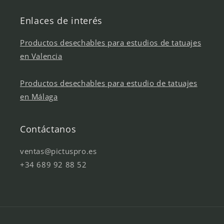
Enlaces de interés
Productos desechables para estudios de tatuajes
en Valencia
Productos desechables para estudio de tatuajes
en Málaga
Contáctanos
ventas@pictuspro.es
+34 689 92 88 52