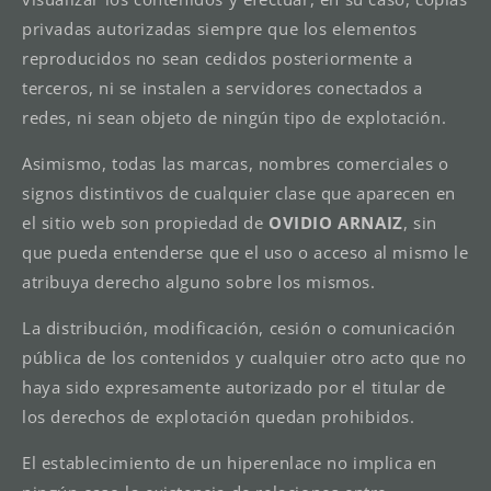
privadas autorizadas siempre que los elementos
reproducidos no sean cedidos posteriormente a
terceros, ni se instalen a servidores conectados a
redes, ni sean objeto de ningún tipo de explotación.
Asimismo, todas las marcas, nombres comerciales o
signos distintivos de cualquier clase que aparecen en
el sitio web son propiedad de
OVIDIO ARNAIZ
, sin
que pueda entenderse que el uso o acceso al mismo le
atribuya derecho alguno sobre los mismos.
La distribución, modificación, cesión o comunicación
pública de los contenidos y cualquier otro acto que no
haya sido expresamente autorizado por el titular de
los derechos de explotación quedan prohibidos.
El establecimiento de un hiperenlace no implica en