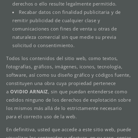
derechos o ello resulte legalmente permitido.
Recabar datos con finalidad publicitaria y de
remitir publicidad de cualquier clase y
comunicaciones con fines de venta u otras de
naturaleza comercial sin que medie su previa
solicitud o consentimiento.
Todos los contenidos del sitio web, como textos,
fotografías, gráficos, imágenes, iconos, tecnología,
software, así como su diseño gráfico y códigos fuente,
constituyen una obra cuya propiedad pertenece
a
OVIDIO ARNAIZ
, sin que puedan entenderse como
cedidos ninguno de los derechos de explotación sobre
los mismos más allá de lo estrictamente necesario
para el correcto uso de la web.
En definitiva, usted que accede a este sitio web, puede
visualizar los contenidos y efectuar, en su caso, copias