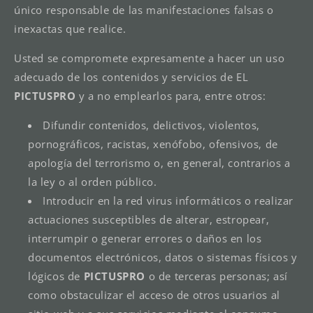
único responsable de las manifestaciones falsas o
inexactas que realice.
Usted se compromete expresamente a hacer un uso
adecuado de los contenidos y servicios de EL
PICTUSPRO
y a no emplearlos para, entre otros:
Difundir contenidos, delictivos, violentos,
pornográficos, racistas, xenófobo, ofensivos, de
apología del terrorismo o, en general, contrarios a
la ley o al orden público.
Introducir en la red virus informáticos o realizar
actuaciones susceptibles de alterar, estropear,
interrumpir o generar errores o daños en los
documentos electrónicos, datos o sistemas físicos y
lógicos de
PICTUSPRO
o de terceras personas; así
como obstaculizar el acceso de otros usuarios al