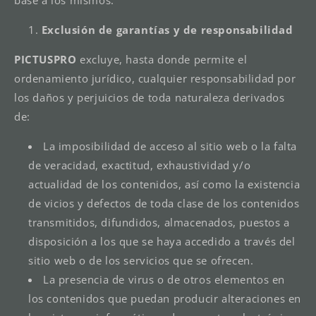
base a los mismos.
Exclusión de garantías y de responsabilidad
PICTUSPRO
excluye, hasta donde permite el
ordenamiento jurídico, cualquier responsabilidad por
los daños y perjuicios de toda naturaleza derivados
de:
La imposibilidad de acceso al sitio web o la falta
de veracidad, exactitud, exhaustividad y/o
actualidad de los contenidos, así como la existencia
de vicios y defectos de toda clase de los contenidos
transmitidos, difundidos, almacenados, puestos a
disposición a los que se haya accedido a través del
sitio web o de los servicios que se ofrecen.
La presencia de virus o de otros elementos en
los contenidos que puedan producir alteraciones en