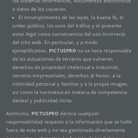
los sistemas informáticos, documentos electrónicos
o datos de los usuarios.
El incumplimiento de las leyes, la buena fe, el
orden público, los usos del tráfico y el presente
aviso legal como consecuencia del uso incorrecto
del sitio web. En particular, y a modo
ejemplificativo,
PICTUSPRO
no se hace responsable
de las actuaciones de terceros que vulneren
derechos de propiedad intelectual e industrial,
secretos empresariales, derechos al honor, a la
intimidad personal y familiar y a la propia imagen,
así como la normativa en materia de competencia
desleal y publicidad ilícita.
Asimismo,
PICTUSPRO
declina cualquier
responsabilidad respecto a la información que se halle
fuera de esta web y no sea gestionada directamente