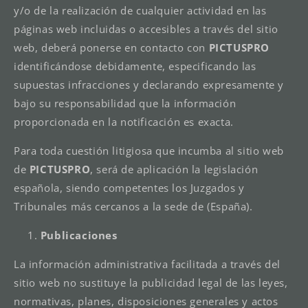
y/o de la realización de cualquier actividad en las
páginas web incluidas o accesibles a través del sitio
web, deberá ponerse en contacto con
PICTUSPRO
identificándose debidamente, especificando las
supuestas infracciones y declarando expresamente y
bajo su responsabilidad que la información
proporcionada en la notificación es exacta.
Para toda cuestión litigiosa que incumba al sitio web
de
PICTUSPRO
, será de aplicación la legislación
española, siendo competentes los Juzgados y
Tribunales más cercanos a la sede de (España).
Publicaciones
La información administrativa facilitada a través del
sitio web no sustituye la publicidad legal de las leyes,
normativas, planes, disposiciones generales y actos