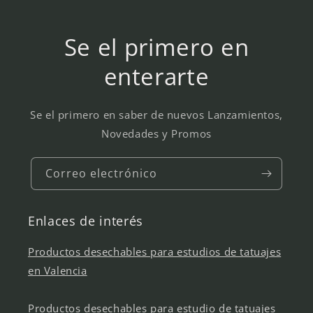
Se el primero en
enterarte
Se el primero en saber de nuevos Lanzamientos,
Novedades y Promos
Correo electrónico
Enlaces de interés
Productos desechables para estudios de tatuajes
en Valencia
Productos desechables para estudio de tatuajes