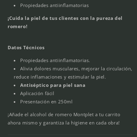
Propiedades antiinflamatorias
¡Cuida la piel de tus clientes con la pureza del
romero!
Datos Técnicos
Propiedades antiinflamatorias.
Alivia dolores musculares, mejorar la circulación,
reduce inflamaciones y estimular la piel.
Antiséptico para piel sana
Aplicación fácil
Presentación en 250ml
¡Añade el alcohol de romero Montplet a tu carrito
ahora mismo y garantiza la higiene en cada obra!