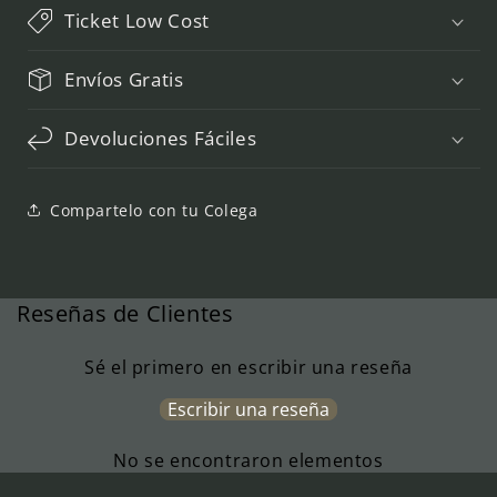
Ticket Low Cost
Envíos Gratis
Devoluciones Fáciles
Compartelo con tu Colega
Reseñas de Clientes
Sé el primero en escribir una reseña
Escribir una reseña
No se encontraron elementos