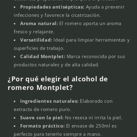
Propiedades antisépticas:
Ayuda a prevenir
infecciones y favorece la cicatrización.
Aroma natural:
El romero aporta un aroma
fresco y relajante.
Versatilidad:
Ideal para limpiar herramientas y
superficies de trabajo.
Calidad Montplet:
Marca reconocida por sus
productos naturales y de alta calidad.
¿Por qué elegir el alcohol de
romero Montplet?
Ingredientes naturales:
Elaborado con
extracto de romero puro.
Suave con la piel:
No reseca ni irrita la piel.
Formato práctico:
El envase de 250ml es
perfecto para tenerlo siempre a mano.