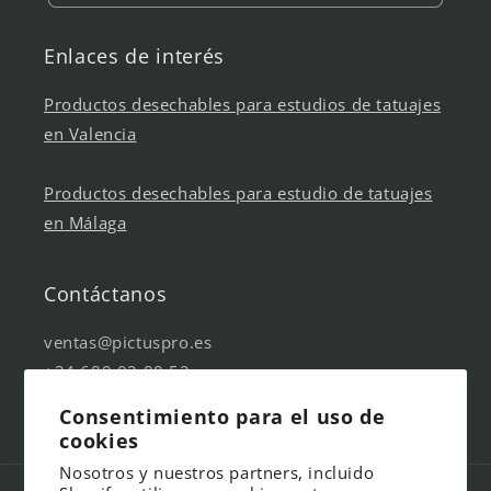
Enlaces de interés
Productos desechables para estudios de tatuajes
en Valencia
Productos desechables para estudio de tatuajes
en Málaga
Contáctanos
ventas@pictuspro.es
+34 689 92 88 52
Consentimiento para el uso de
cookies
Nosotros y nuestros partners, incluido