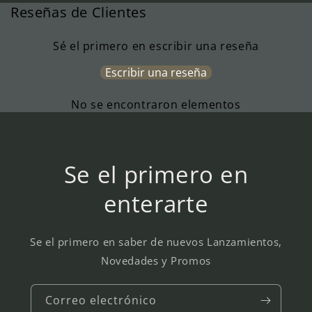
Reseñas de Clientes
Sé el primero en escribir una reseña
Escribir una reseña
No se encontraron elementos
Se el primero en
enterarte
Se el primero en saber de nuevos Lanzamientos,
Novedades y Promos
Correo electrónico