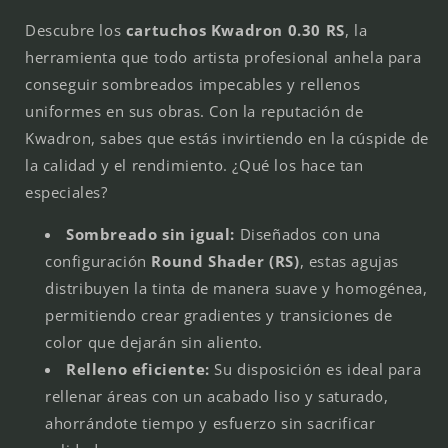
Descubre los
cartuchos Kwadron 0.30 RS
, la
herramienta que todo artista profesional anhela para
conseguir sombreados impecables y rellenos
uniformes en sus obras. Con la reputación de
Kwadron, sabes que estás invirtiendo en la cúspide de
la calidad y el rendimiento. ¿Qué los hace tan
especiales?
Sombreado sin igual:
Diseñados con una
configuración
Round Shader (RS)
, estas agujas
distribuyen la tinta de manera suave y homogénea,
permitiendo crear gradientes y transiciones de
color que dejarán sin aliento.
Relleno eficiente:
Su disposición es ideal para
rellenar áreas con un acabado liso y saturado,
ahorrándote tiempo y esfuerzo sin sacrificar