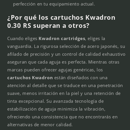
perfección en tu equipamiento actual.
¿Por qué los cartuchos Kwadron
0.30 RS superan a otros?
Cuando eliges
Kwadron cartridges
, eliges la
vanguardia. La rigurosa selección de acero japonés, su
afilado de precisión y un control de calidad exhaustivo
aseguran que cada aguja es perfecta. Mientras otras
marcas pueden ofrecer agujas genéricas, los
cartuchos Kwadron
están diseñados con una
atención al detalle que se traduce en una penetración
suave, menos irritación en la piel y una retención de
tinta excepcional. Su avanzada tecnología de
estabilización de aguja minimiza la vibración,
ofreciendo una consistencia que no encontrarás en
alternativas de menor calidad.