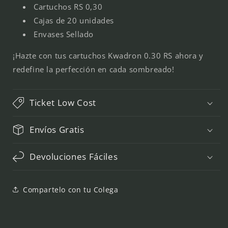
Cartuchos RS 0,30
Cajas de 20 unidades
Envases Sellado
¡Hazte con tus cartuchos Kwadron 0.30 RS ahora y
redefine la perfección en cada sombreado!
Ticket Low Cost
Envíos Gratis
Devoluciones Fáciles
Compartelo con tu Colega