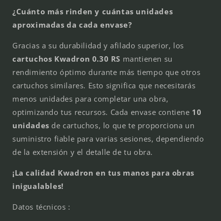
¿Cuánto más rinden y cuántas unidades
aproximadas da cada envase?
Gracias a su durabilidad y afilado superior, los
cartuchos Kwadron 0.30 RS
mantienen su
rendimiento óptimo durante más tiempo que otros
cartuchos similares. Esto significa que necesitarás
menos unidades para completar una obra,
optimizando tus recursos. Cada envase contiene
10
unidades
de cartuchos, lo que te proporciona un
suministro fiable para varias sesiones, dependiendo
de la extensión y el detalle de tu obra.
¡La calidad Kwadron en tus manos para obras
inigualables!
Datos técnicos :