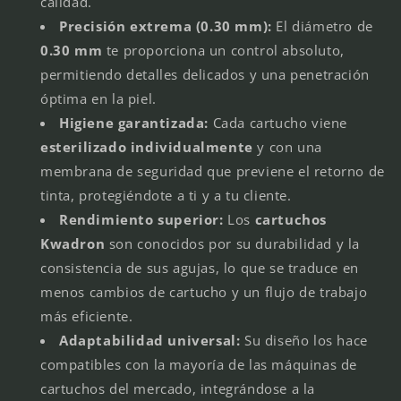
calidad.
Precisión extrema (0.30 mm):
El diámetro de
0.30 mm
te proporciona un control absoluto,
permitiendo detalles delicados y una penetración
óptima en la piel.
Higiene garantizada:
Cada cartucho viene
esterilizado individualmente
y con una
membrana de seguridad que previene el retorno de
tinta, protegiéndote a ti y a tu cliente.
Rendimiento superior:
Los
cartuchos
Kwadron
son conocidos por su durabilidad y la
consistencia de sus agujas, lo que se traduce en
menos cambios de cartucho y un flujo de trabajo
más eficiente.
Adaptabilidad universal:
Su diseño los hace
compatibles con la mayoría de las máquinas de
cartuchos del mercado, integrándose a la