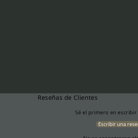
Reseñas de Clientes
Sé el primero en escribi
Escribir una res