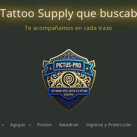
 Tattoo Supply que busca
Te acompañamos en cada trazo
Agujas
Proton
Kwadron
Higiene y Protección