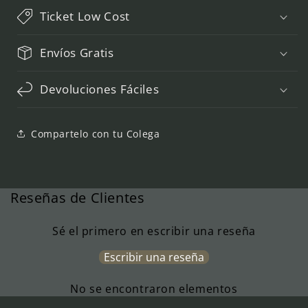
Ticket Low Cost
Envíos Gratis
Devoluciones Fáciles
Compartelo con tu Colega
Reseñas de Clientes
Sé el primero en escribir una reseña
Escribir una reseña
No se encontraron elementos