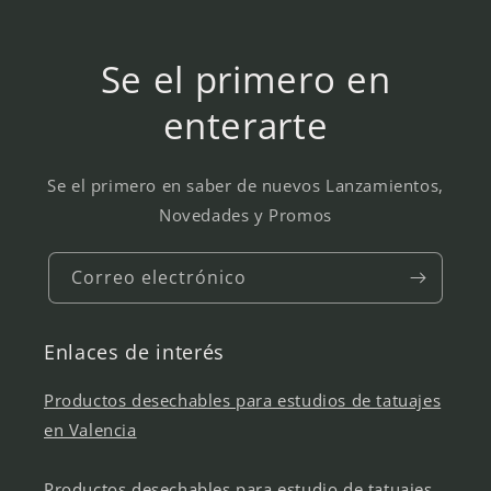
Se el primero en
enterarte
Se el primero en saber de nuevos Lanzamientos,
Novedades y Promos
Correo electrónico
Enlaces de interés
Productos desechables para estudios de tatuajes
en Valencia
Productos desechables para estudio de tatuajes