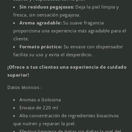
Sin residuos pegajosos:
Deja la piel limpia y
fresca, sin sensación pegajosa.
Aroma agradable:
Su suave fragancia
proporciona una experiencia más agradable para el
cliente.
Formato práctico:
Su envase con dispensador
facilita su uso y evita el desperdicio.
¡Ofrece a tus clientes una experiencia de cuidado
superior!
Datos técnicos :
Aromas a Golosina
Envase de 220 ml
Alta concentración de ingredientes bioactivos
que nutren y reparan la piel.
Efectiva limpieza de tintas sin dañar la piel del