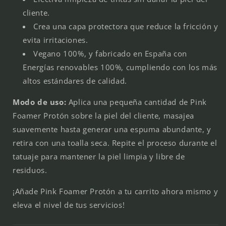
cliente.
Crea una capa protectora que reduce la fricción y
evita irritaciones.
Vegano 100%, y fabricado en España con
Energías renovables 100%, cumpliendo con los más
altos estándares de calidad.
Modo de uso:
Aplica una pequeña cantidad de Pink
Foamer Protón sobre la piel del cliente, masajea
suavemente hasta generar una espuma abundante, y
retira con una toalla seca. Repite el proceso durante el
tatuaje para mantener la piel limpia y libre de
residuos.
¡Añade Pink Foamer Protón a tu carrito ahora mismo y
eleva el nivel de tus servicios!