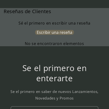
Reseñas de Clientes
Sé el primero en escribir una reseña
Escribir una reseña
No se encontraron elementos
Se el primero en
enterarte
Se el primero en saber de nuevos Lanzamientos,
Novedades y Promos