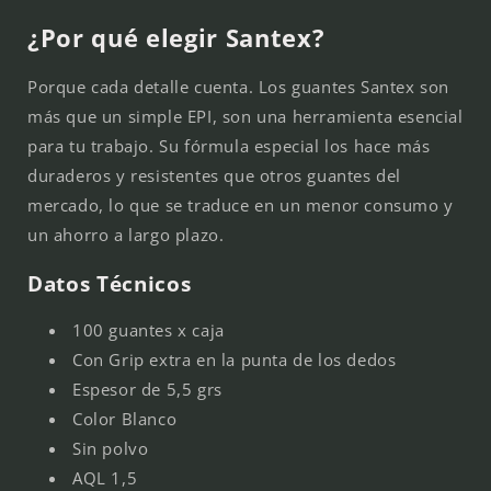
¿Por qué elegir Santex?
Porque cada detalle cuenta. Los guantes Santex son
más que un simple EPI, son una herramienta esencial
para tu trabajo. Su fórmula especial los hace más
duraderos y resistentes que otros guantes del
mercado, lo que se traduce en un menor consumo y
un ahorro a largo plazo.
Datos Técnicos
100 guantes x caja
Con Grip extra en la punta de los dedos
Espesor de 5,5 grs
Color Blanco
Sin polvo
AQL 1,5