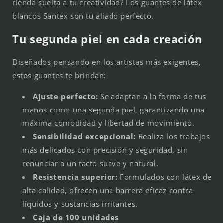
rienda suelta a tu creatividad? Los guantes de látex
blancos Santex son tu aliado perfecto.
Tu segunda piel en cada creación
Diseñados pensando en los artistas más exigentes,
estos guantes te brindan:
Ajuste perfecto:
Se adaptan a la forma de tus
manos como una segunda piel, garantizando una
máxima comodidad y libertad de movimiento.
Sensibilidad excepcional:
Realiza los trabajos
más delicados con precisión y seguridad, sin
renunciar a un tacto suave y natural.
Resistencia superior:
Formulados con látex de
alta calidad, ofrecen una barrera eficaz contra
líquidos y sustancias irritantes.
Caja de 100 unidades