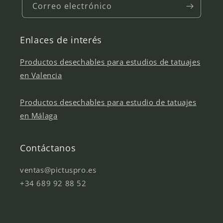
Correo electrónico
Enlaces de interés
Productos desechables para estudios de tatuajes
en Valencia
Productos desechables para estudio de tatuajes
en Málaga
Contáctanos
ventas@pictuspro.es
+34 689 92 88 52