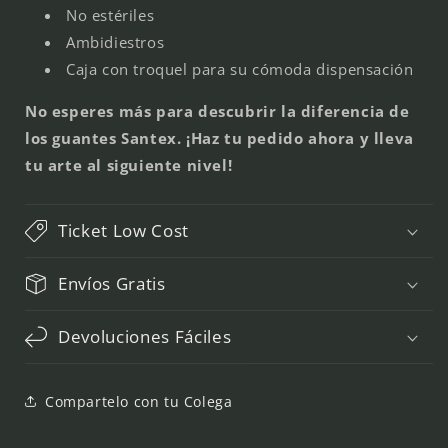
No estériles
Ambidiestros
Caja con troquel para su cómoda dispensación
No esperes más para descubrir la diferencia de
los guantes Santex. ¡Haz tu pedido ahora y lleva
tu arte al siguiente nivel!
Ticket Low Cost
Envíos Gratis
Devoluciones Fáciles
Compartelo con tu Colega